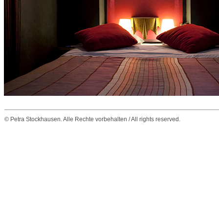
© Petra Stockhausen. Alle Rechte vorbehalten / All rights reserved.