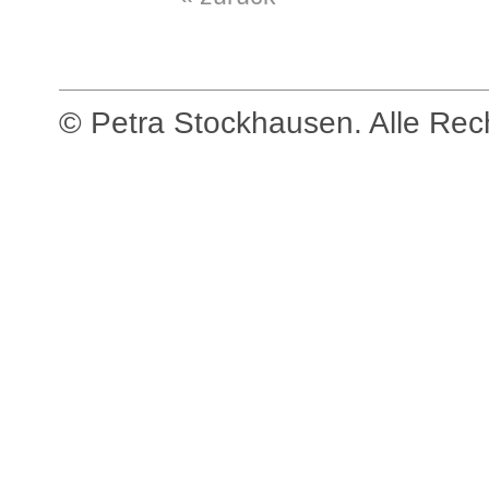
© Petra Stockhausen. Alle Recht