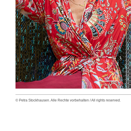
© Petra Stockhausen. Alle Rechte vorbehalten / All rights reserved.