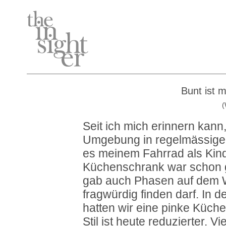
Bunt ist m
(
Seit ich mich erinnern kann
Umgebung in regelmässigen
es meinem Fahrrad als Kin
Küchenschrank war schon gr
gab auch Phasen auf dem W
fragwürdig finden darf. In
hatten wir eine pinke Küche
Stil ist heute reduzierter. 