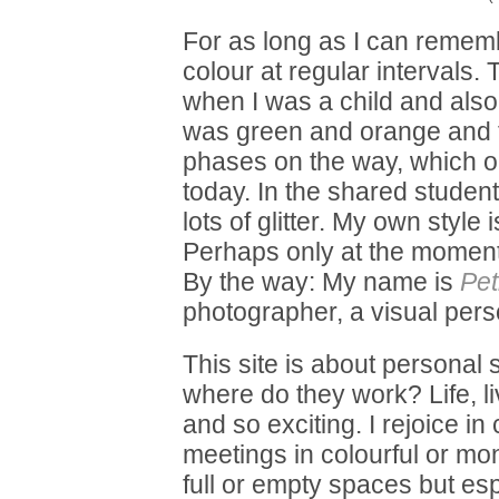
For as long as I can remem
colour at regular intervals.
when I was a child and also
was green and orange and th
phases on the way, which on
today. In the shared student
lots of glitter. My own styl
Perhaps only at the mome
By the way: My name is
Pet
photographer, a visual per
This site is about personal
where do they work? Life, li
and so exciting. I rejoice in
meetings in colourful or m
full or empty spaces but esp