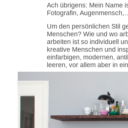
Ach übrigens: Mein Name i
Fotografin, Augenmensch,
Um den persönlichen Stil ge
Menschen? Wie und wo arb
arbeiten ist so individuell 
kreative Menschen und ins
einfarbigen, modernen, anti
leeren, vor allem aber in e