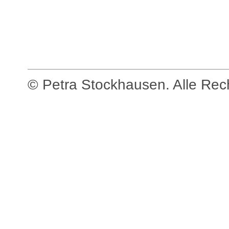
© Petra Stockhausen. Alle Recht