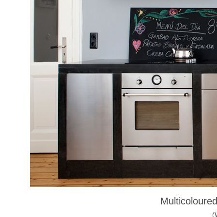
Multicoloured
(