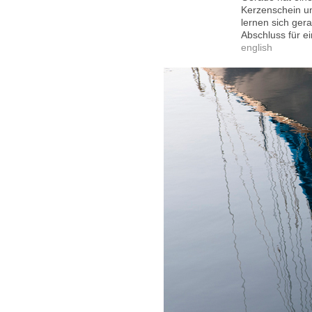
Kerzenschein u
lernen sich gera
Abschluss für ei
english