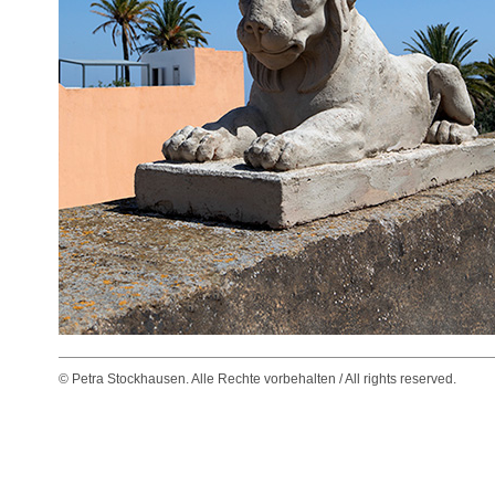
© Petra Stockhausen. Alle Rechte vorbehalten / All rights reserved.