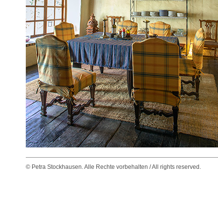
© Petra Stockhausen. Alle Rechte vorbehalten / All rights reserved.