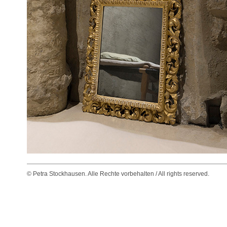
© Petra Stockhausen. Alle Rechte vorbehalten / All rights reserved.