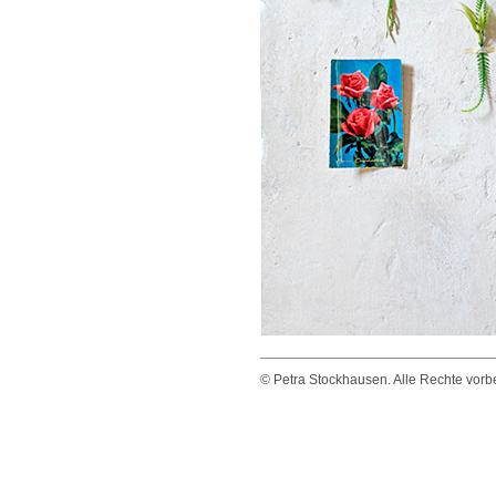
© Petra Stockhausen. Alle Rechte vorbeh