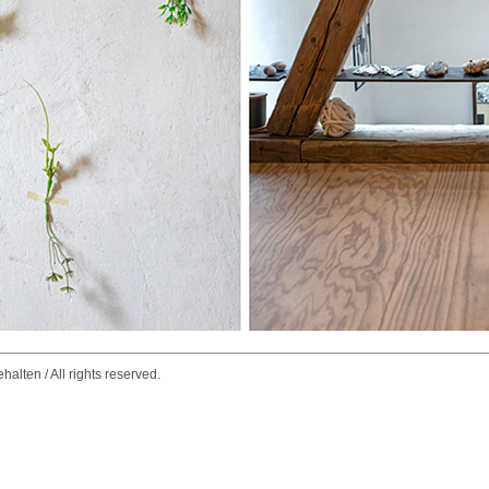
alten / All rights reserved.