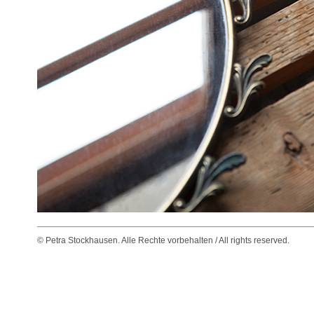
© Petra Stockhausen. Alle Rechte vorbehalten / All rights reserved.