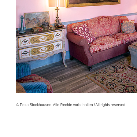
© Petra Stockhausen. Alle Rechte vorbehalten / All rights reserved.