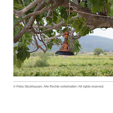
© Petra Stockhausen. Alle Rechte vorbehalten / All rights reserved.