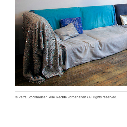
© Petra Stockhausen. Alle Rechte vorbehalten / All rights reserved.