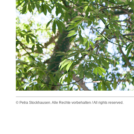
© Petra Stockhausen. Alle Rechte vorbehalten / All rights reserved.