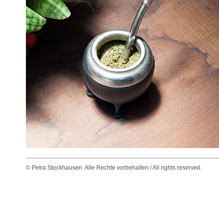
© Petra Stockhausen. Alle Rechte vorbehalten / All rights reserved.