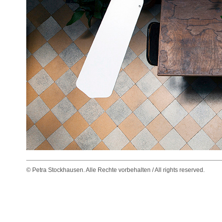
© Petra Stockhausen. Alle Rechte vorbehalten / All rights reserved.