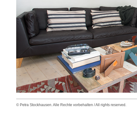
© Petra Stockhausen. Alle Rechte vorbehalten / All rights reserved.