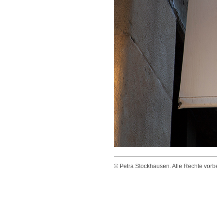
© Petra Stockhausen. Alle Rechte vorbeh