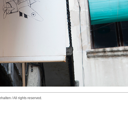
alten / All rights reserved.