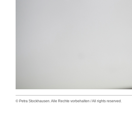
© Petra Stockhausen. Alle Rechte vorbehalten / All rights reserved.