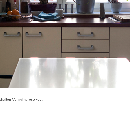
alten / All rights reserved.