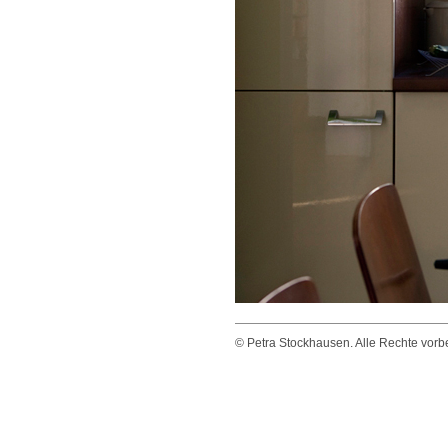
© Petra Stockhausen. Alle Rechte vorbeh