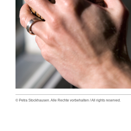
© Petra Stockhausen. Alle Rechte vorbehalten / All rights reserved.