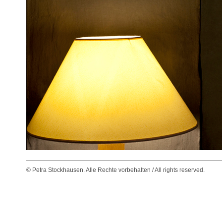
© Petra Stockhausen. Alle Rechte vorbehalten / All rights reserved.