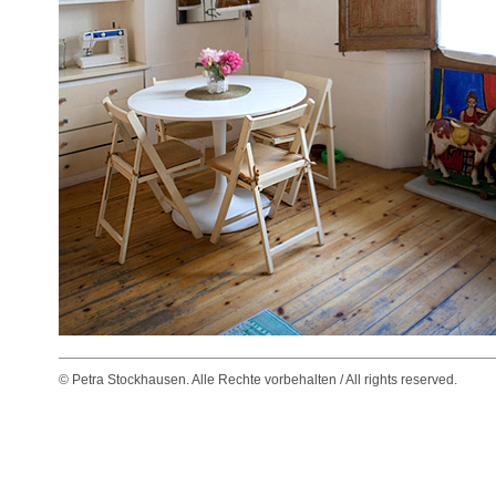
© Petra Stockhausen. Alle Rechte vorbehalten / All rights reserved.