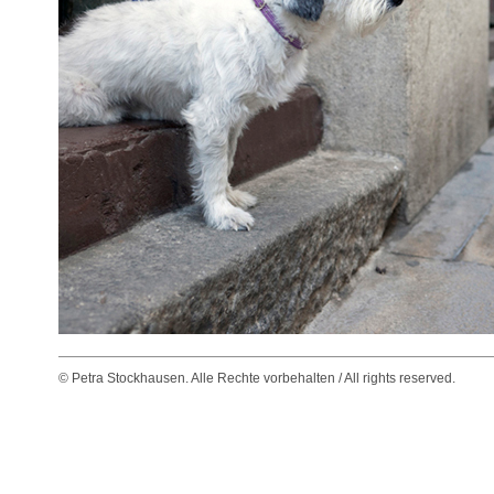
© Petra Stockhausen. Alle Rechte vorbehalten / All rights reserved.