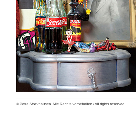
© Petra Stockhausen. Alle Rechte vorbehalten / All rights reserved.